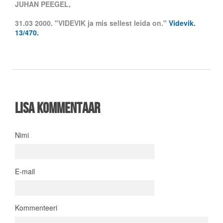
JUHAN PEEGEL,
31.03 2000. "VIDEVIK ja mis sellest leida on."
Videvik.
13/470.
Lisa kommentaar
Nimi
E-mail
Kommenteeri